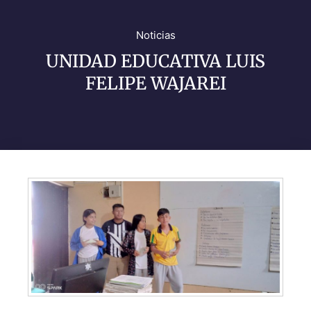
Noticias
UNIDAD EDUCATIVA LUIS
FELIPE WAJAREI