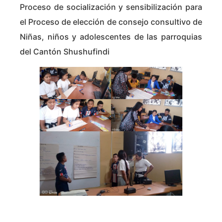
Proceso de socialización y sensibilización para
el Proceso de elección de consejo consultivo de
Niñas, niños y adolescentes de las parroquias
del Cantón Shushufindi