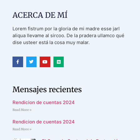
ACERCA DE MÍ
Lorem fistrum por la gloria de mi madre esse jarl
aliqua llevame al sircoo. De la pradera ullamco qué
dise usteer está la cosa muy malar.
Mensajes recientes
Rendicion de cuentas 2024
Read More »
Rendicion de cuentas 2024
Read More »