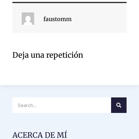
faustomm
Deja una repetición
ACERCA DE MÍ