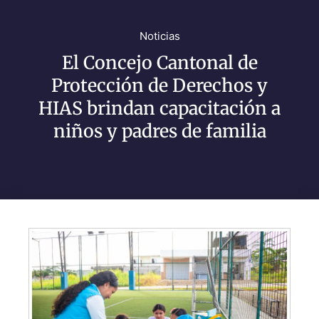
Noticias
El Concejo Cantonal de
Protección de Derechos y
HIAS brindan capacitación a
niños y padres de familia