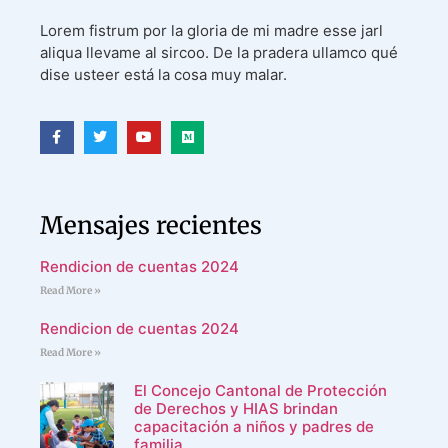
Lorem fistrum por la gloria de mi madre esse jarl
aliqua llevame al sircoo. De la pradera ullamco qué
dise usteer está la cosa muy malar.
Mensajes recientes
Rendicion de cuentas 2024
Read More »
Rendicion de cuentas 2024
Read More »
El Concejo Cantonal de Protección
de Derechos y HIAS brindan
capacitación a niños y padres de
familia