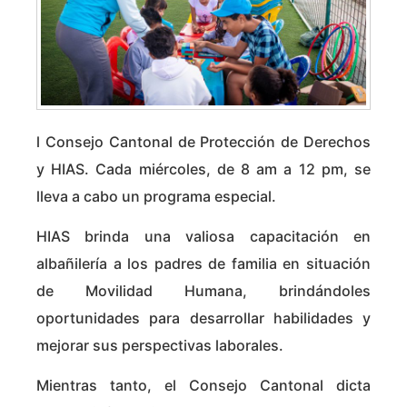
l Consejo Cantonal de Protección de Derechos
y HIAS. Cada miércoles, de 8 am a 12 pm, se
lleva a cabo un programa especial.
HIAS brinda una valiosa capacitación en
albañilería a los padres de familia en situación
de Movilidad Humana, brindándoles
oportunidades para desarrollar habilidades y
mejorar sus perspectivas laborales.
Mientras tanto, el Consejo Cantonal dicta