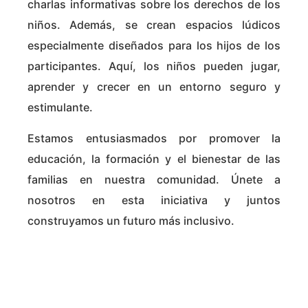
charlas informativas sobre los derechos de los
niños. Además, se crean espacios lúdicos
especialmente diseñados
para los hijos de los
participantes. Aquí, los niños pueden jugar,
aprender y crecer en un entorno seguro y
estimulante.
Estamos entusiasmados por promover la
educación, la formación y el bienestar de las
familias en nuestra comunidad. Únete a
nosotros en esta iniciativa y juntos
construyamos un futuro más inclusivo.