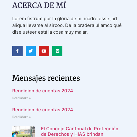
ACERCA DE MÍ
Lorem fistrum por la gloria de mi madre esse jarl
aliqua llevame al sircoo. De la pradera ullamco qué
dise usteer está la cosa muy malar.
Mensajes recientes
Rendicion de cuentas 2024
Read More »
Rendicion de cuentas 2024
Read More »
El Concejo Cantonal de Protección
de Derechos y HIAS brindan