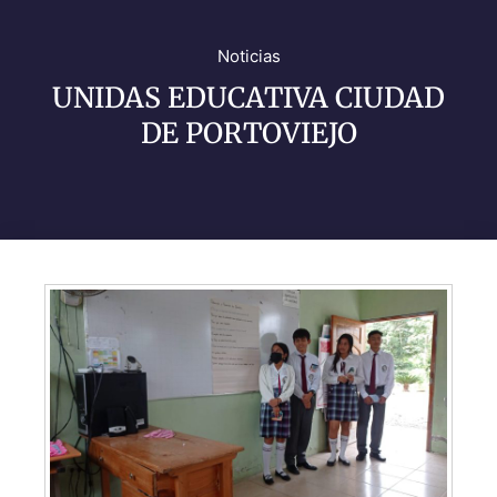
Noticias
UNIDAS EDUCATIVA CIUDAD
DE PORTOVIEJO