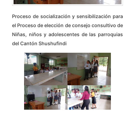
Proceso de socialización y sensibilización para
el Proceso de elección de consejo consultivo de
Niñas, niños y adolescentes de las parroquias
del Cantón Shushufindi