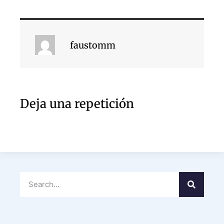
faustomm
Deja una repetición