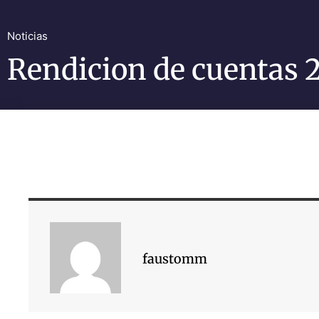
Noticias
Rendicion de cuentas 
faustomm