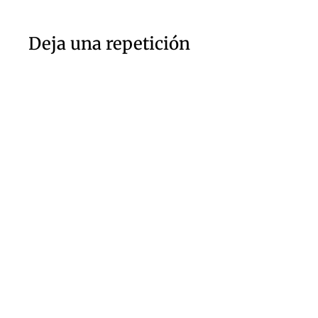
Deja una repetición