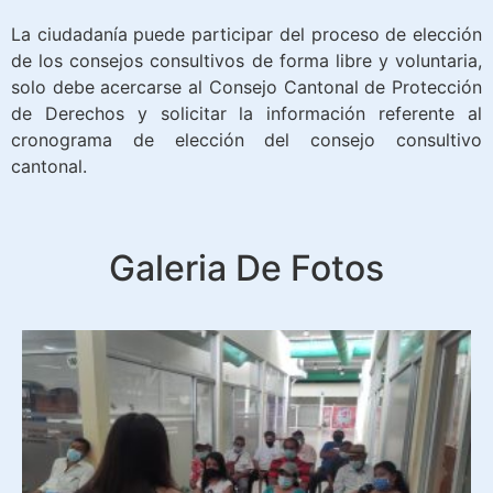
La ciudadanía puede participar del proceso de elección
de los consejos consultivos de forma libre y voluntaria,
solo debe acercarse al Consejo Cantonal de Protección
de Derechos y solicitar la información referente al
cronograma de elección del consejo consultivo
cantonal.
Galeria De Fotos