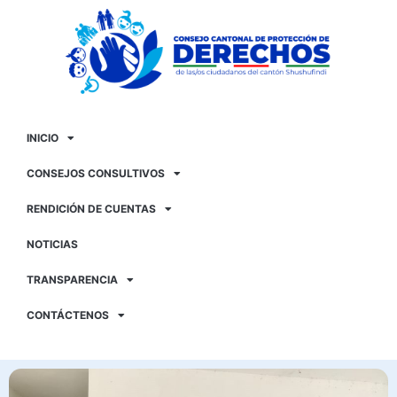
INICIO
CONSEJOS CONSULTIVOS
RENDICIÓN DE CUENTAS
NOTICIAS
TRANSPARENCIA
CONTÁCTENOS