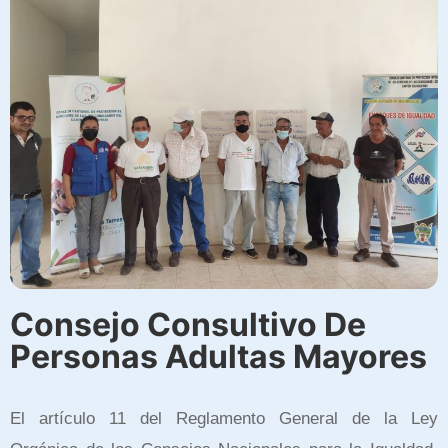
Consejo Consultivo De
Personas Adultas Mayores
El artículo 11 del Reglamento General de la Ley