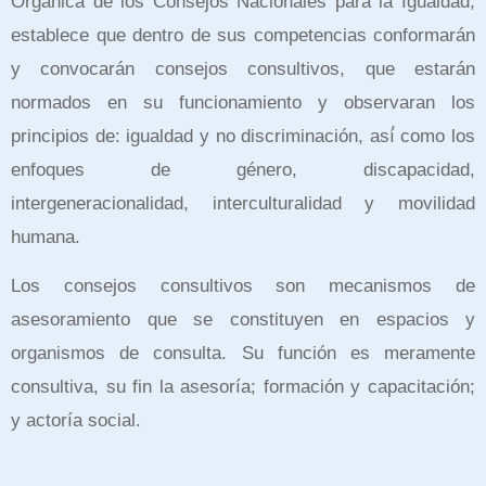
Orgánica de los Consejos Nacionales para la Igualdad,
establece que dentro de sus competencias conformarán
y convocarán consejos consultivos, que estarán
normados en su funcionamiento y observaran los
principios de: igualdad y no discriminación, así́ como los
enfoques de género, discapacidad,
intergeneracionalidad, interculturalidad y movilidad
humana.
Los consejos consultivos son mecanismos de
asesoramiento que se constituyen en espacios y
organismos de consulta. Su función es meramente
consultiva, su fin la asesoría; formación y capacitación;
y actoría social.