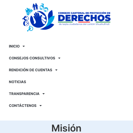
INICIO
CONSEJOS CONSULTIVOS
RENDICIÓN DE CUENTAS
NOTICIAS
TRANSPARENCIA
CONTÁCTENOS
Misión