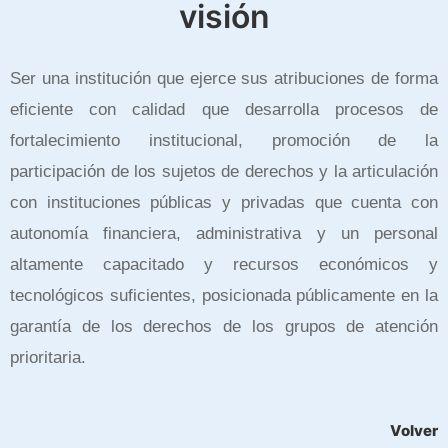
visión
Ser una institución que ejerce sus atribuciones de forma
eficiente con calidad que desarrolla procesos de
fortalecimiento institucional, promoción de la
participación de los sujetos de derechos y la articulación
con instituciones públicas y privadas que cuenta con
autonomía financiera, administrativa y un personal
altamente capacitado y recursos económicos y
tecnológicos suficientes, posicionada públicamente en la
garantía de los derechos de los grupos de atención
prioritaria.
Volver