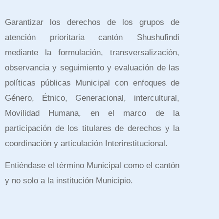
Garantizar los derechos de los grupos de
atención prioritaria cantón Shushufindi
mediante la formulación, transversalización,
observancia y seguimiento y evaluación de las
políticas públicas Municipal con enfoques de
Género, Étnico, Generacional, intercultural,
Movilidad Humana, en el marco de la
participación de los titulares de derechos y la
coordinación y articulación Interinstitucional.
Entiéndase el término Municipal como el cantón
y no solo a la institución Municipio.