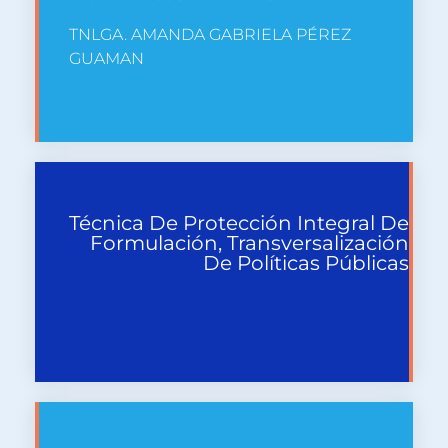
TNLGA. AMANDA GABRIELA PÉREZ
GUAMAN
Técnica De Protección Integral De
Formulación, Transversalización
De Políticas Públicas