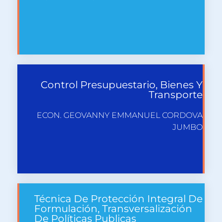
Control Presupuestario, Bienes Y
Transporte
ECON. GEOVANNY EMMANUEL CORDOVA
JUMBO
Técnica De Protección Integral De
Formulación, Transversalización
De Políticas Publicas