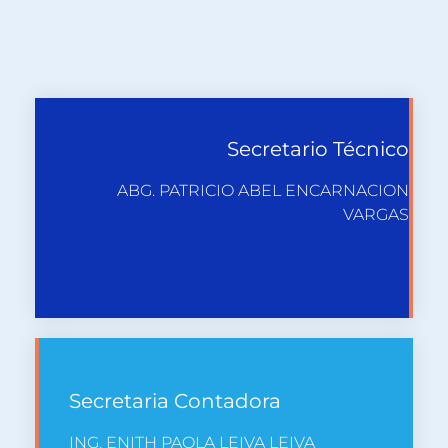
Secretario Técnico
ABG. PATRICIO ABEL ENCARNACION
VARGAS
Secretaria Contadora
ING. ENITH PAOLA LEIVA LEIVA