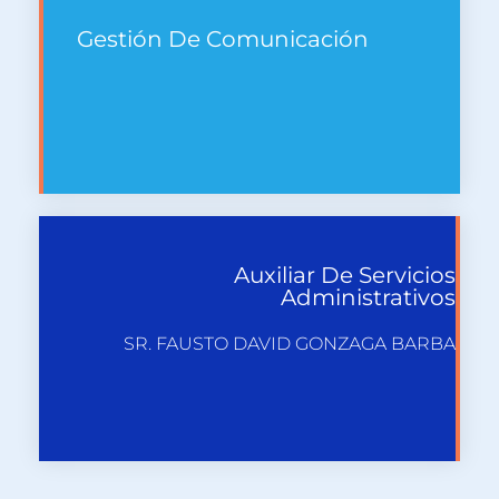
Gestión De Comunicación
Auxiliar De Servicios
Administrativos
SR. FAUSTO DAVID GONZAGA BARBA