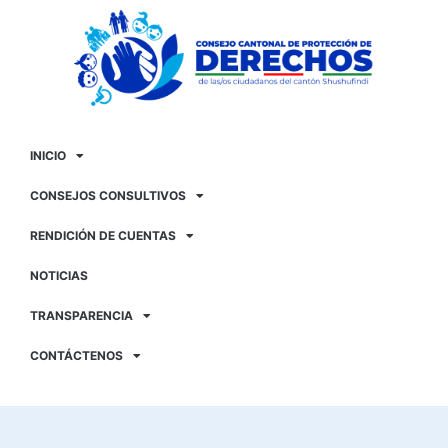
INICIO
CONSEJOS CONSULTIVOS
RENDICIÓN DE CUENTAS
NOTICIAS
TRANSPARENCIA
CONTÁCTENOS