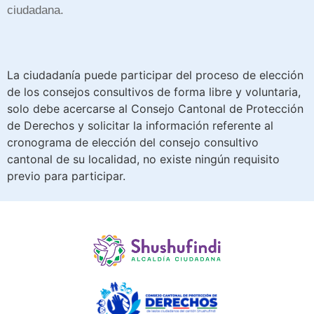
ciudadana.
La ciudadanía puede participar del proceso de elección
de los consejos consultivos de forma libre y voluntaria,
solo debe acercarse al Consejo Cantonal de Protección
de Derechos y solicitar la información referente al
cronograma de elección del consejo consultivo
cantonal de su localidad, no existe ningún requisito
previo para participar.