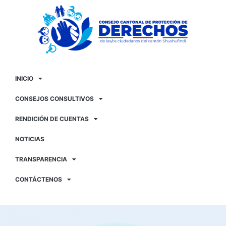
INICIO
CONSEJOS CONSULTIVOS
RENDICIÓN DE CUENTAS
NOTICIAS
TRANSPARENCIA
CONTÁCTENOS