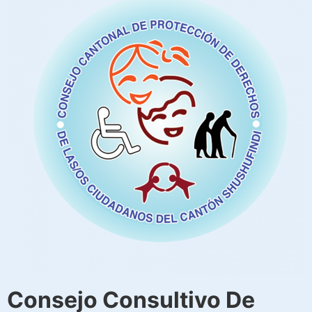
Consejo Consultivo De