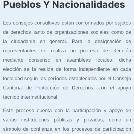
Pueblos Y Nacionalidades
Los consejos consultivos están conformados por sujetos
de derechos tanto de organizaciones sociales como de
la ciudadanía en general. Para la designación de
representantes se realiza un proceso de elección
mediante consenso en asambleas locales, dicha
elección se la realiza de forma independiente en cada
localidad según los períodos establecidos por el Consejo
Cantonal de Protección de Derechos, con el apoyo
técnico interinstitucional
Este proceso cuenta con la participación y apoyo de
varias instituciones públicas y privadas, como un
símbolo de confianza en los procesos de participación