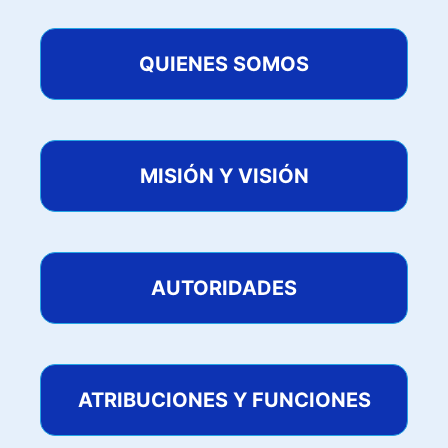
QUIENES SOMOS
MISIÓN Y VISIÓN
AUTORIDADES
ATRIBUCIONES Y FUNCIONES