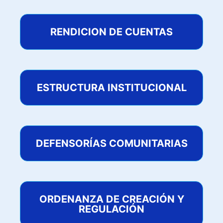
RENDICION DE CUENTAS
ESTRUCTURA INSTITUCIONAL
DEFENSORÍAS COMUNITARIAS
ORDENANZA DE CREACIÓN Y
REGULACIÓN