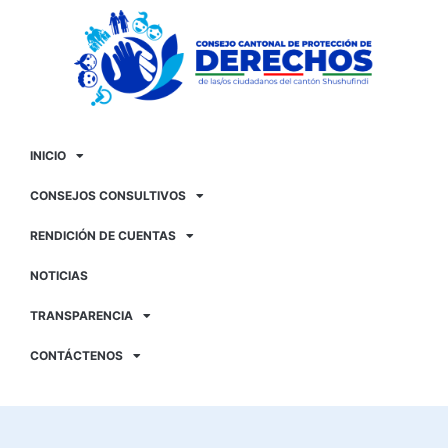
INICIO
CONSEJOS CONSULTIVOS
RENDICIÓN DE CUENTAS
NOTICIAS
TRANSPARENCIA
CONTÁCTENOS